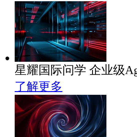
星耀国际问学 企业级Ag
了解更多