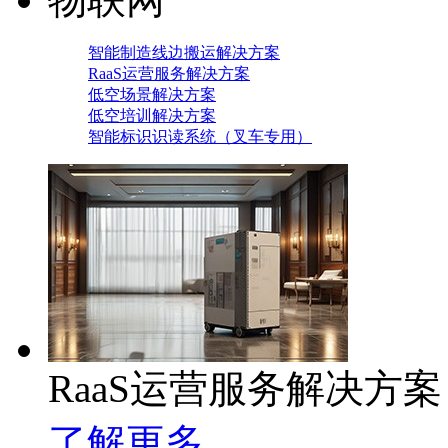
智能制造线边搬运解决方案
RaaS运营服务解决方案
低空场景解决方案
低空培训解决方案
智能标识识读系统（叉车专用）
RaaS运营服务解决方案
了解更多