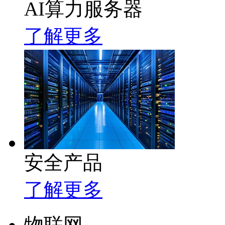
AI算力服务器
了解更多
安全产品
了解更多
物联网