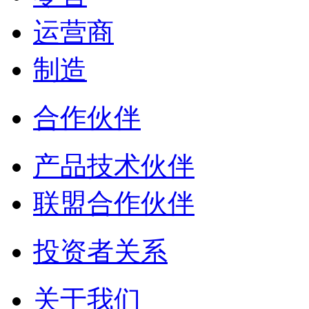
运营商
制造
合作伙伴
产品技术伙伴
联盟合作伙伴
投资者关系
关于我们