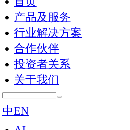
首页
产品及服务
行业解决方案
合作伙伴
投资者关系
关于我们
中
EN
AI