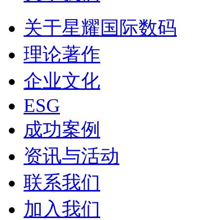
关于星耀国际数码
理论著作
企业文化
ESG
成功案例
资讯与活动
联系我们
加入我们