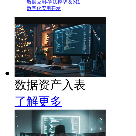
数据应用-算法模型 & ML
数字化应用开发
数据资产入表
了解更多