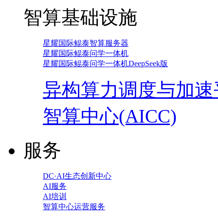
智算基础设施
星耀国际鲲泰智算服务器
星耀国际鲲泰问学一体机
星耀国际鲲泰问学一体机DeepSeek版
异构算力调度与加速
智算中心(AICC)
服务
DC·AI生态创新中心
AI服务
AI培训
智算中心运营服务