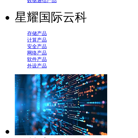
数据通信产品
星耀国际云科
存储产品
计算产品
安全产品
网络产品
软件产品
外设产品