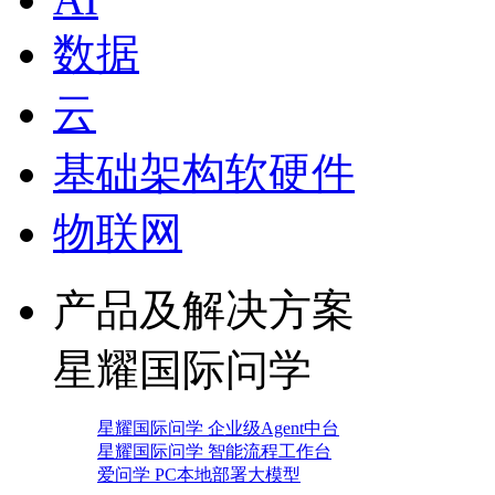
数据
云
基础架构软硬件
物联网
产品及解决方案
星耀国际问学
星耀国际问学 企业级Agent中台
星耀国际问学 智能流程工作台
爱问学 PC本地部署大模型