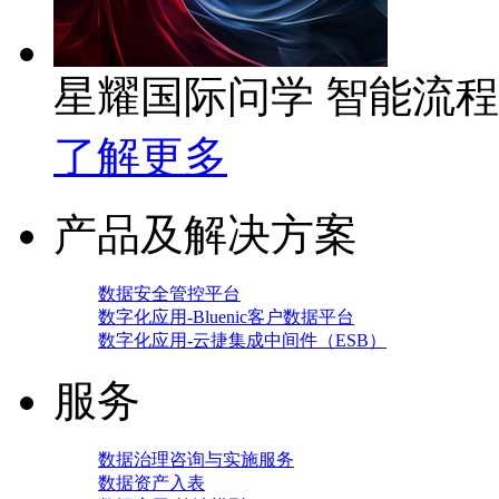
星耀国际问学 智能流
了解更多
产品及解决方案
数据安全管控平台
数字化应用-Bluenic客户数据平台
数字化应用-云捷集成中间件（ESB）
服务
数据治理咨询与实施服务
数据资产入表