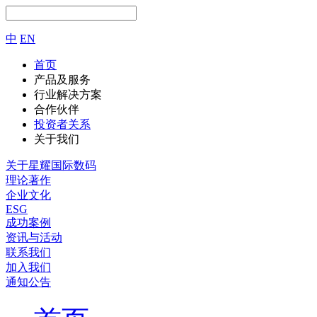
中
EN
首页
产品及服务
行业解决方案
合作伙伴
投资者关系
关于我们
关于星耀国际数码
理论著作
企业文化
ESG
成功案例
资讯与活动
联系我们
加入我们
通知公告