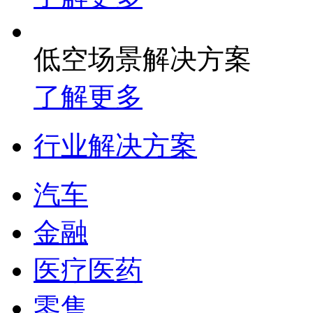
低空场景解决方案
了解更多
行业解决方案
汽车
金融
医疗医药
零售